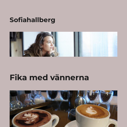
Sofiahallberg
Fika med vännerna