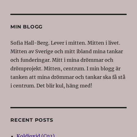
MIN BLOGG
Sofia Hall-Berg. Lever i mitten. Mitten i livet.
Mitten av Sverige och mitt ibland mina tankar
och funderingar. Mitt i mina drömmar och
drömprojekt. Mitten, centrum. I min blogg är
tanken att mina drömmar och tankar ska få stå
i centrum. Det blir kul, häng med!
RECENT POSTS
Koldioxid (C02)