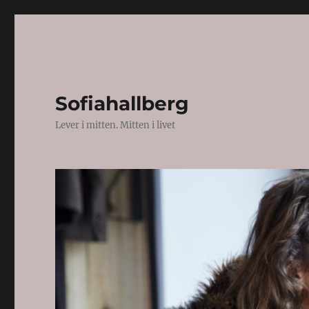
Sofiahallberg
Lever i mitten. Mitten i livet