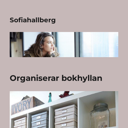
Sofiahallberg
Organiserar bokhyllan