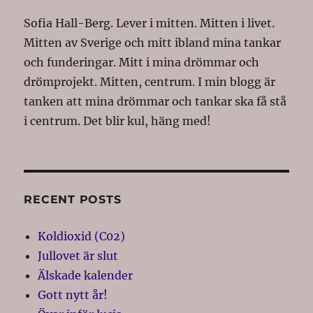
Sofia Hall-Berg. Lever i mitten. Mitten i livet.
Mitten av Sverige och mitt ibland mina tankar
och funderingar. Mitt i mina drömmar och
drömprojekt. Mitten, centrum. I min blogg är
tanken att mina drömmar och tankar ska få stå
i centrum. Det blir kul, häng med!
RECENT POSTS
Koldioxid (C02)
Jullovet är slut
Älskade kalender
Gott nytt år!