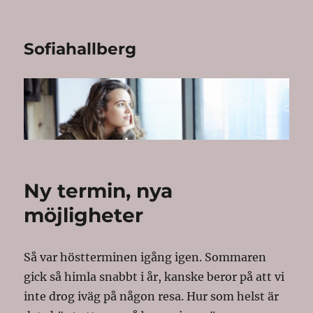
Sofiahallberg
Ny termin, nya
möjligheter
Så var höstterminen igång igen. Sommaren
gick så himla snabbt i år, kanske beror på att vi
inte drog iväg på någon resa. Hur som helst är