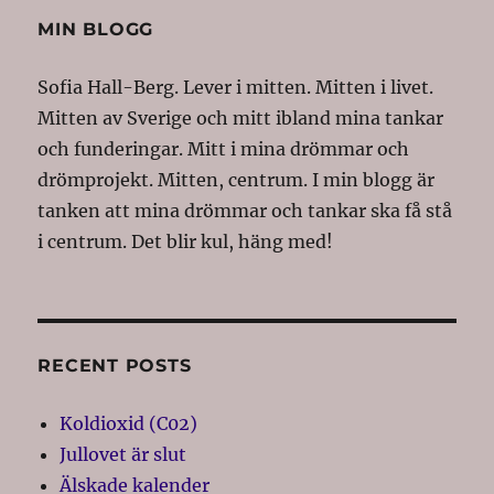
MIN BLOGG
Sofia Hall-Berg. Lever i mitten. Mitten i livet.
Mitten av Sverige och mitt ibland mina tankar
och funderingar. Mitt i mina drömmar och
drömprojekt. Mitten, centrum. I min blogg är
tanken att mina drömmar och tankar ska få stå
i centrum. Det blir kul, häng med!
RECENT POSTS
Koldioxid (C02)
Jullovet är slut
Älskade kalender