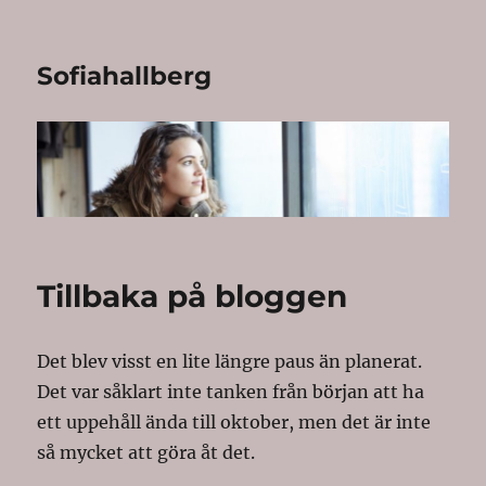
Sofiahallberg
Tillbaka på bloggen
Det blev visst en lite längre paus än planerat.
Det var såklart inte tanken från början att ha
ett uppehåll ända till oktober, men det är inte
så mycket att göra åt det.