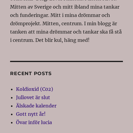
Mitten av Sverige och mitt ibland mina tankar
och funderingar. Mitt i mina drömmar och
drömprojekt. Mitten, centrum. I min blogg är
tanken att mina drömmar och tankar ska få stå
i centrum. Det blir kul, häng med!
RECENT POSTS
Koldioxid (C02)
Jullovet är slut
Älskade kalender
Gott nytt år!
Övar inför lucia