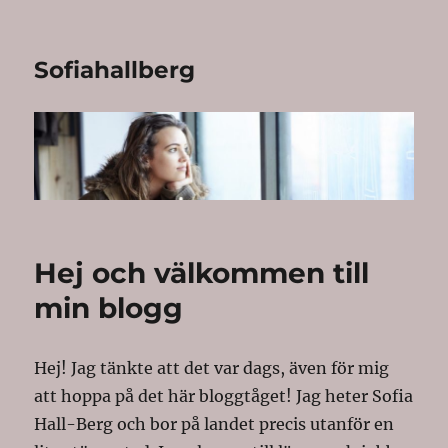
Sofiahallberg
Hej och välkommen till
min blogg
Hej! Jag tänkte att det var dags, även för mig
att hoppa på det här bloggtåget! Jag heter Sofia
Hall-Berg och bor på landet precis utanför en